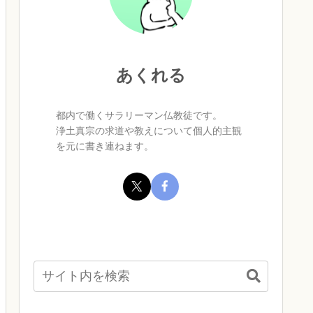
あくれる
都内で働くサラリーマン仏教徒です。
浄土真宗の求道や教えについて個人的主観
を元に書き連ねます。