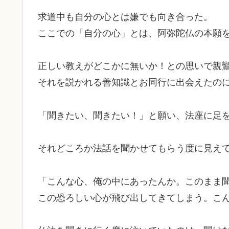
求道中も自分の心とは嫌でも向き合った。
ここでの「自分の心」とは、阿弥陀仏の本願
正しい教えがどこかに無いか！との思いで親
それを説かれる善知識とお同行に出会えたの
「聞きたい、聞きたい！」と願い、法座に足
それどころか法話を聞かせてもらう度に見え
「こんな心、俺の中にあったんか。このまま
この恐ろしい心が飛び出してきてしまう。こ