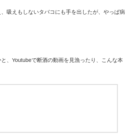
え、吸えもしないタバコにも手を出したが、やっぱ病
、Youtubeで断酒の動画を見漁ったり、こんな本